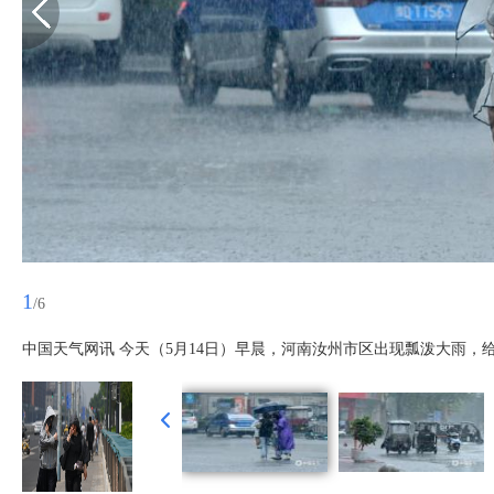
1
/6
中国天气网讯 今天（5月14日）早晨，河南汝州市区出现瓢泼大雨，