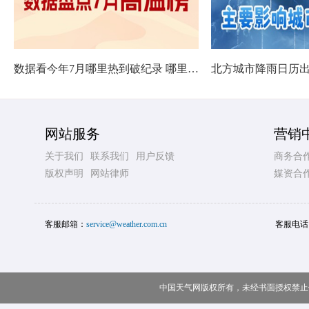
数据看今年7月哪里热到破纪录 哪里暑热连轴转
网站服务
营销
关于我们
联系我们
用户反馈
商务合
版权声明
网站律师
媒资合
客服邮箱：
service@weather.com.cn
客服电话
中国天气网版权所有，未经书面授权禁止使用 