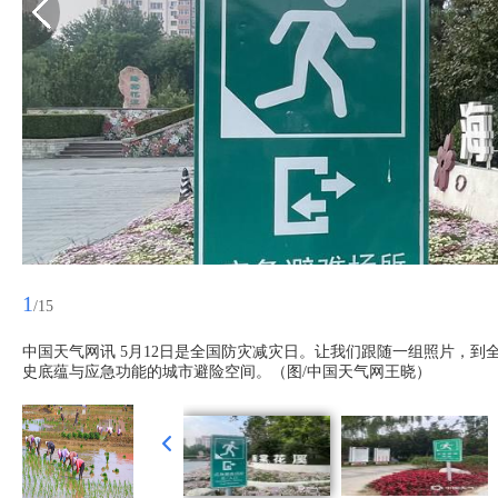
1
/15
中国天气网讯 5月12日是全国防灾减灾日。让我们跟随一组照片，
史底蕴与应急功能的城市避险空间。（图/中国天气网王晓）