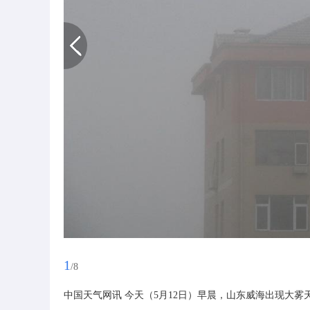
1
/8
中国天气网讯 今天（5月12日）早晨，山东威海出现大