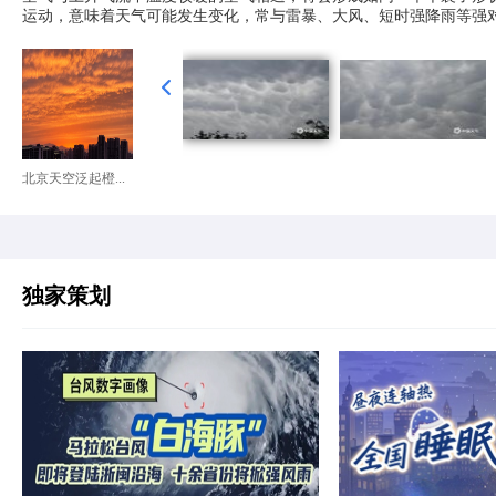
运动，意味着天气可能发生变化，常与雷暴、大风、短时强降雨等强对
北京天空泛起橙...
独家策划