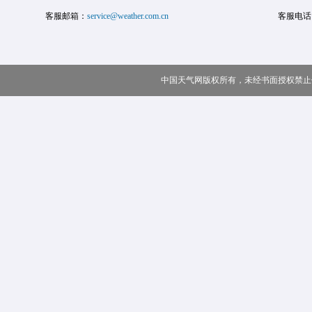
客服邮箱：
service@weather.com.cn
客服电话
中国天气网版权所有，未经书面授权禁止使用 