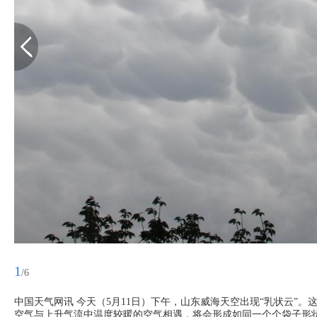
1
/6
中国天气网讯 今天（5月11日）下午，山东威海天空出现“乳状云”
空气与上升气流中温度较暖的空气相遇，将会形成如同一个个袋子形状