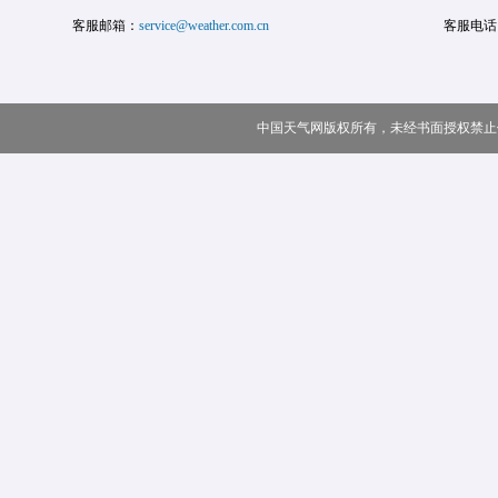
客服邮箱：
service@weather.com.cn
客服电话
中国天气网版权所有，未经书面授权禁止使用 