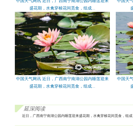
中国天气网讯 近日，广西南宁南湖公园内睡莲迎来
中国天
盛花期，水禽穿梭花间觅食，组成...
中国天气网讯 近日，广西南宁南湖公园内睡莲迎来
中国天
盛花期，水禽穿梭花间觅食，组成...
延深阅读
近日，广西南宁南湖公园内睡莲迎来盛花期，水禽穿梭花间觅食，组成