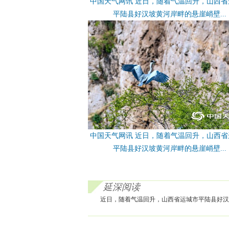
中国天气网讯 近日，随着气温回升，山西省
平陆县好汉坡黄河岸畔的悬崖峭壁...
中国天气网讯 近日，随着气温回升，山西省
平陆县好汉坡黄河岸畔的悬崖峭壁...
延深阅读
近日，随着气温回升，山西省运城市平陆县好汉