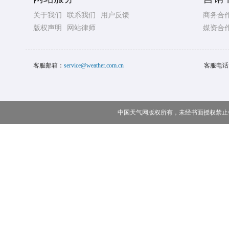
关于我们
联系我们
用户反馈
商务合
版权声明
网站律师
媒资合
客服邮箱：
service@weather.com.cn
客服电话
中国天气网版权所有，未经书面授权禁止使用 