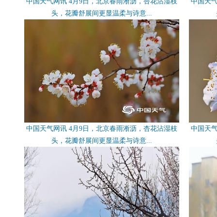
中国天气网讯 4月9日，北京春雨淅沥，杏花沾湿枝
中国天气
头，花瓣舒展间更显温柔与诗意...
中国天气网讯 4月9日，北京春雨淅沥，杏花沾湿枝
中国天气
头，花瓣舒展间更显温柔与诗意...