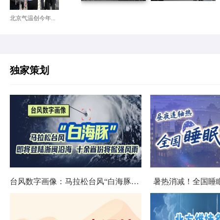
北京气温创今年...
独家策划
台风数字画像：马拉松台风“白海豚”将影响十余省份
暑热消减！全国睡