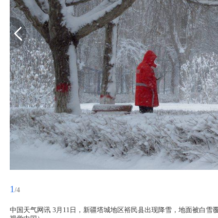
1
/4
中国天气网讯 3月11日，新疆塔城地区裕民县出现降雪，地面被白雪