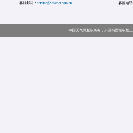
客服邮箱：
service@weather.com.cn
客服电话
中国天气网版权所有，未经书面授权禁止使用 