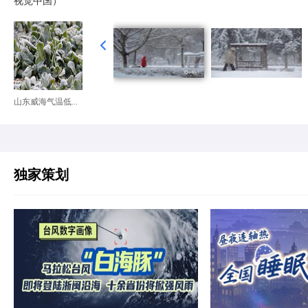
视觉中国）
山东威海气温低...
独家策划