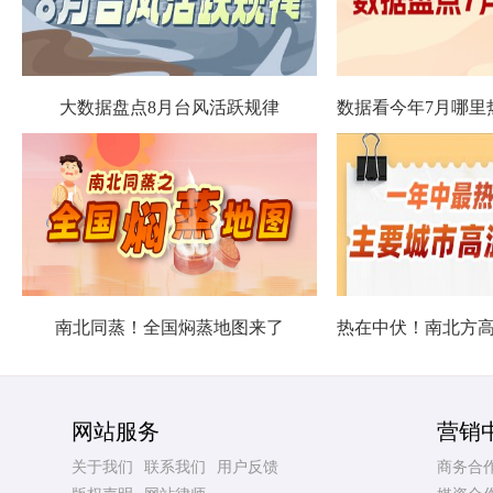
大数据盘点8月台风活跃规律
南北同蒸！全国焖蒸地图来了
网站服务
营销
关于我们
联系我们
用户反馈
商务合