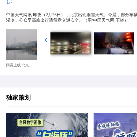
1
/7
中国天气网讯 昨夜（2月26日），北京出现雨雪天气。今晨，部分
湿冷，公众早高峰出行请留意交通安全。（图/中国天气网 王晓）
雨雾上线 北京...
独家策划