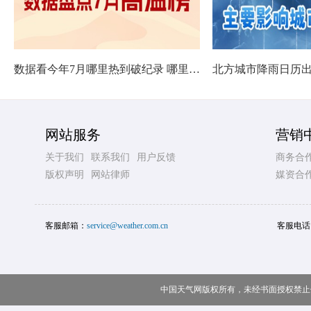
数据看今年7月哪里热到破纪录 哪里暑热连轴转
网站服务
营销
关于我们
联系我们
用户反馈
商务合
版权声明
网站律师
媒资合
客服邮箱：
service@weather.com.cn
客服电话
中国天气网版权所有，未经书面授权禁止使用 