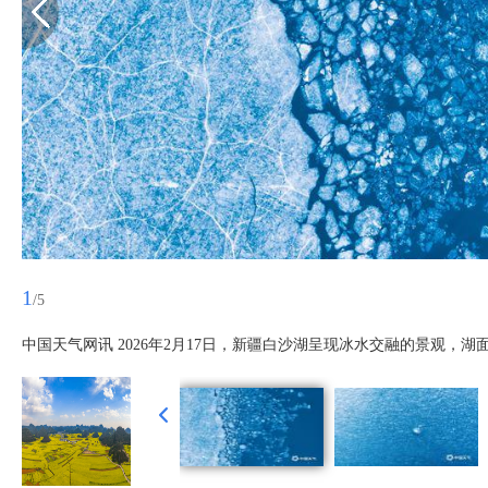
1
/5
中国天气网讯 2026年2月17日，新疆白沙湖呈现冰水交融的景观，