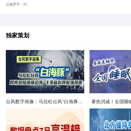
云南罗平：85...
独家策划
台风数字画像：马拉松台风“白海豚”将影响十余省份
暑热消减！全国睡