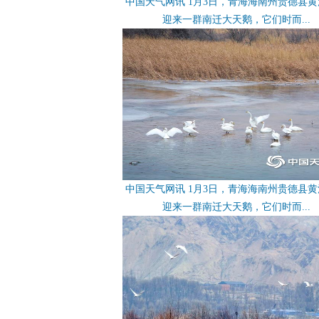
中国天气网讯 1月3日，青海海南州贵德县
迎来一群南迁大天鹅，它们时而...
中国天气网讯 1月3日，青海海南州贵德县
迎来一群南迁大天鹅，它们时而...