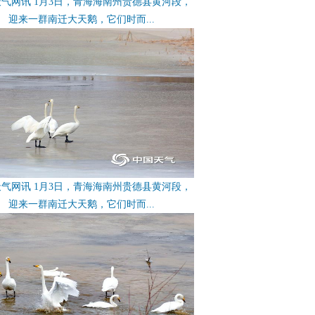
气网讯 1月3日，青海海南州贵德县黄河段，
迎来一群南迁大天鹅，它们时而...
气网讯 1月3日，青海海南州贵德县黄河段，
迎来一群南迁大天鹅，它们时而...