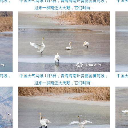
黄河段，
中国天气网讯 1月3日，青海海南州贵德县黄河段，
中国天
迎来一群南迁大天鹅，它们时而...
黄河段，
中国天气网讯 1月3日，青海海南州贵德县黄河段，
中国天
迎来一群南迁大天鹅，它们时而...