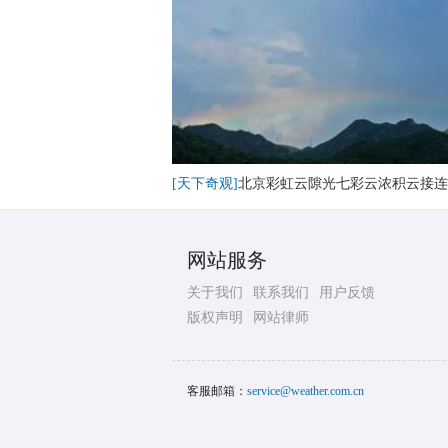
[天下奇观]
北京彩虹云隙光七彩云浓积云接连
网站服务
关于我们
联系我们
用户反馈
版权声明
网站律师
客服邮箱：
service@weather.com.cn