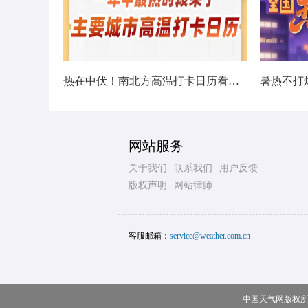
热在中伏！南北方高温打卡日历看哪里热力持久
网站服务
关于我们
联系我们
用户反馈
版权声明
网站律师
客服邮箱：
service@weather.com.cn
中国天气网版权所有