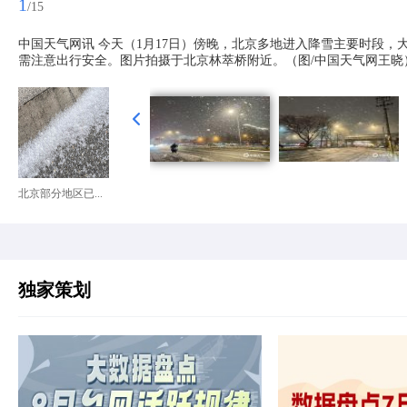
1
/15
中国天气网讯 今天（1月17日）傍晚，北京多地进入降雪主要时段
需注意出行安全。图片拍摄于北京林萃桥附近。（图/中国天气网王晓
北京部分地区已...
独家策划