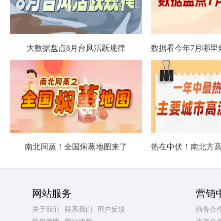
大数据盘点8月台风活跃规律
南北同蒸！全国焖蒸地图来了
网站服务
营销
关于我们
联系我们
用户反馈
商务合