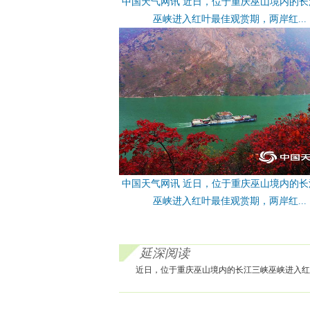
中国天气网讯 近日，位于重庆巫山境内的长
巫峡进入红叶最佳观赏期，两岸红...
中国天气网讯 近日，位于重庆巫山境内的长
巫峡进入红叶最佳观赏期，两岸红...
延深阅读
近日，位于重庆巫山境内的长江三峡巫峡进入红