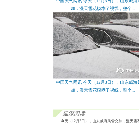
中国天气网讯 今天（12月3日），山东威海
加，漫天雪花模糊了视线，整个...
中国天气网讯 今天（12月3日），山东威海
加，漫天雪花模糊了视线，整个...
延深阅读
今天（12月3日），山东威海风雪交加，漫天