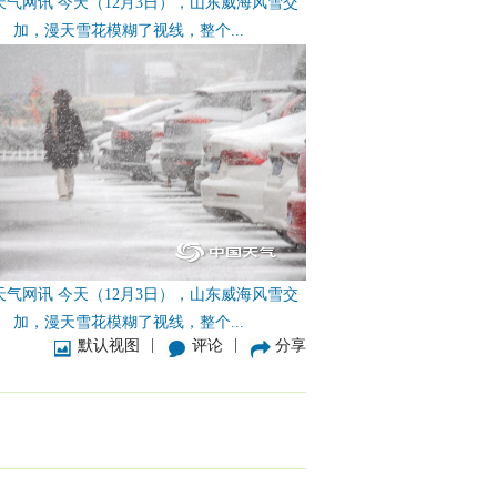
天气网讯 今天（12月3日），山东威海风雪交
加，漫天雪花模糊了视线，整个...
天气网讯 今天（12月3日），山东威海风雪交
加，漫天雪花模糊了视线，整个...
|
|
默认视图
评论
分享