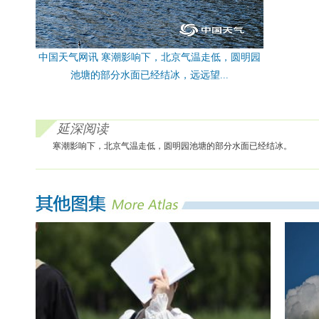
中国天气网讯 寒潮影响下，北京气温走低，圆明园
池塘的部分水面已经结冰，远远望...
延深阅读
寒潮影响下，北京气温走低，圆明园池塘的部分水面已经结冰。