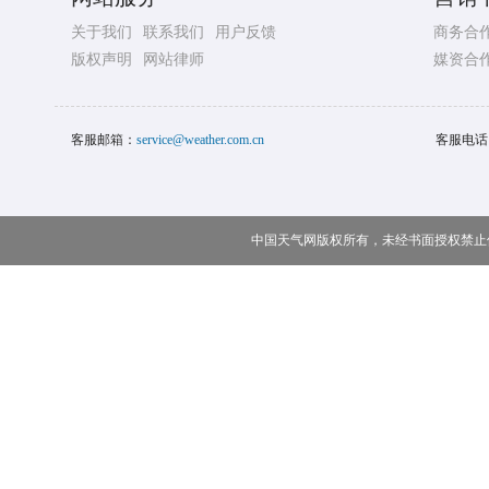
关于我们
联系我们
用户反馈
商务合
版权声明
网站律师
媒资合
客服邮箱：
service@weather.com.cn
客服电话
中国天气网版权所有，未经书面授权禁止使用 