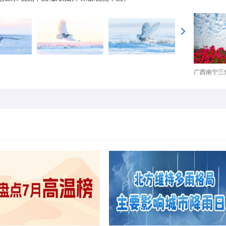
广西南宁三角