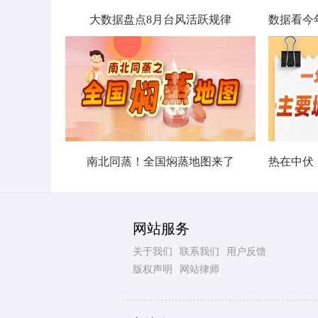
大数据盘点8月台风活跃规律
南北同蒸！全国焖蒸地图来了
网站服务
关于我们
联系我们
用户反馈
版权声明
网站律师