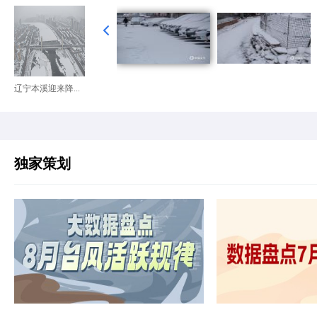
辽宁本溪迎来降...
独家策划