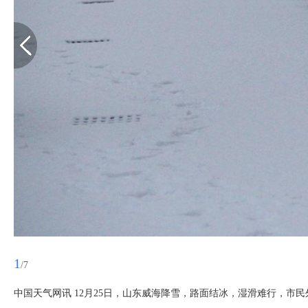
1
/7
中国天气网讯 12月25日，山东威海降雪，路面结冰，湿滑难行，市