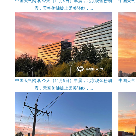
中国天气网讯 今天（11月9日）早晨，北京现金粉朝
中国天气
霞，天空仿佛披上柔美轻纱，...
中国天气网讯 今天（11月9日）早晨，北京现金粉朝
中国天气
霞，天空仿佛披上柔美轻纱，...