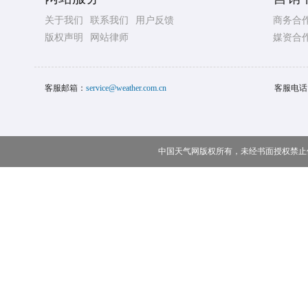
关于我们
联系我们
用户反馈
商务合
版权声明
网站律师
媒资合
客服邮箱：
service@weather.com.cn
客服电话
中国天气网版权所有，未经书面授权禁止使用 