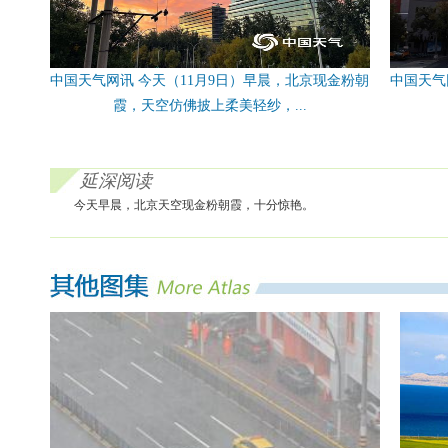
中国天气网讯 今天（11月9日）早晨，北京现金粉朝
中国天气
霞，天空仿佛披上柔美轻纱，...
延深阅读
今天早晨，北京天空现金粉朝霞，十分惊艳。