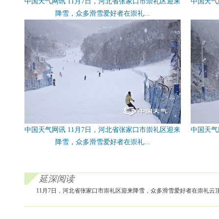
中国天气网讯 11月7日，河北省张家口市崇礼区迎来
中国天气
降雪，众多滑雪爱好者在崇礼...
中国天气网讯 11月7日，河北省张家口市崇礼区迎来
中国天气
降雪，众多滑雪爱好者在崇礼...
延深阅读
11月7日，河北省张家口市崇礼区迎来降雪，众多滑雪爱好者在崇礼云