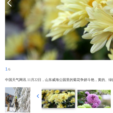
1
/6
中国天气网讯 11月22日，山东威海公园里的菊花争妍斗艳，黄的、