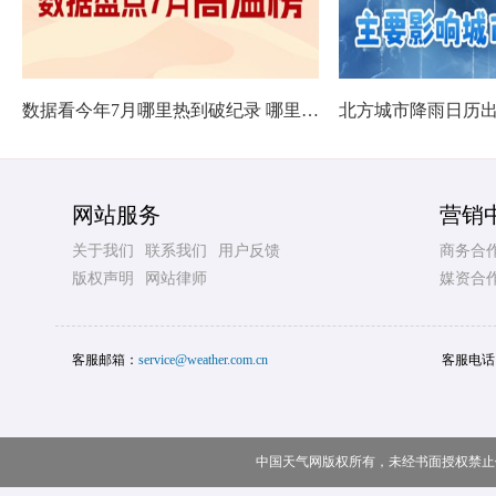
数据看今年7月哪里热到破纪录 哪里暑热连轴转
网站服务
营销
关于我们
联系我们
用户反馈
商务合
版权声明
网站律师
媒资合
客服邮箱：
service@weather.com.cn
客服电话
中国天气网版权所有，未经书面授权禁止使用 