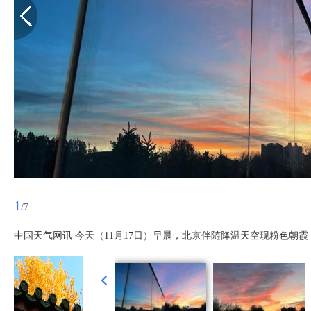
1
/7
中国天气网讯 今天（11月17日）早晨，北京伴随降温天空现粉色朝