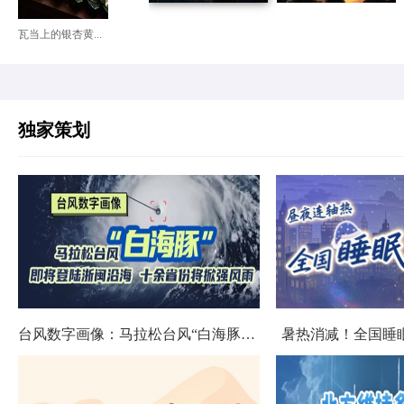
瓦当上的银杏黄...
独家策划
台风数字画像：马拉松台风“白海豚”将影响十余省份
暑热消减！全国睡