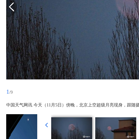
1
/9
中国天气网讯 今天（11月5日）傍晚，北京上空超级月亮现身，跟随