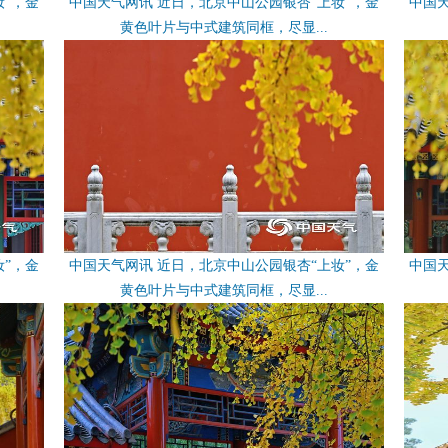
妆”，金
中国天气网讯 近日，北京中山公园银杏“上妆”，金
中国天
黄色叶片与中式建筑同框，尽显...
妆”，金
中国天气网讯 近日，北京中山公园银杏“上妆”，金
中国天
黄色叶片与中式建筑同框，尽显...