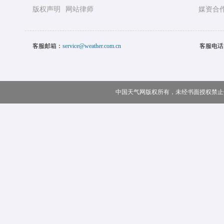
版权声明
网站律师
媒资合
客服邮箱：
service@weather.com.cn
客服电话
中国天气网版权所有，未经书面授权禁止使用 