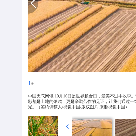
1
/6
中国天气网讯 10月16日是世界粮食日，最美不过丰收
彩都是土地的馈赠，更是辛勤劳作的见证，让我们通过一组
光。（签约供稿人/视觉中国/版权图片 来源视觉中国）