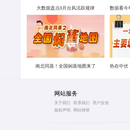
大数据盘点8月台风活跃规律
南北同蒸！全国焖蒸地图来了
网站服务
关于我们
联系我们
用户反馈
版权声明
网站律师