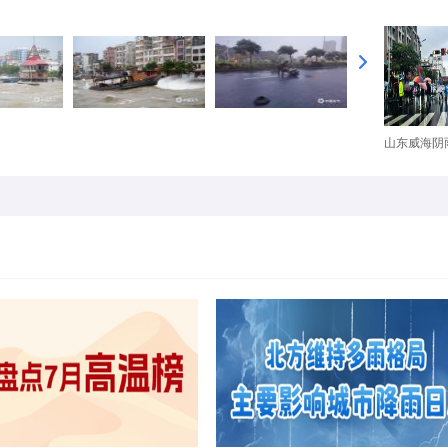
山东威海阴雨