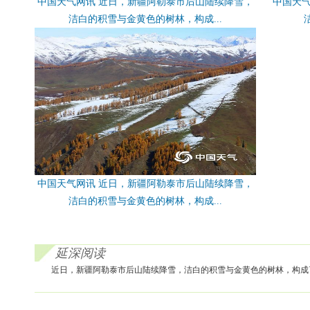
中国天气网讯 近日，新疆阿勒泰市后山陆续降雪，
中国天
洁白的积雪与金黄色的树林，构成...
中国天气网讯 近日，新疆阿勒泰市后山陆续降雪，
洁白的积雪与金黄色的树林，构成...
延深阅读
近日，新疆阿勒泰市后山陆续降雪，洁白的积雪与金黄色的树林，构成