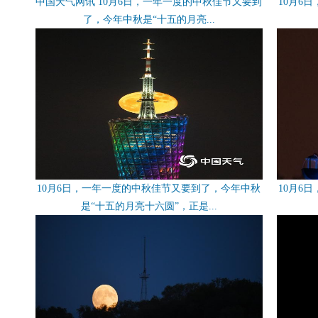
中国天气网讯 10月6日，一年一度的中秋佳节又要到
10月6
了，今年中秋是“十五的月亮...
10月6日，一年一度的中秋佳节又要到了，今年中秋
10月6
是“十五的月亮十六圆”，正是...