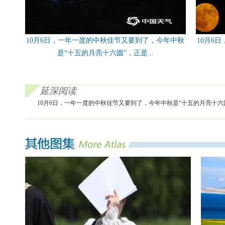
10月6日，一年一度的中秋佳节又要到了，今年中秋
10月6
是“十五的月亮十六圆”，正是...
延深阅读
10月6日，一年一度的中秋佳节又要到了，今年中秋是“十五的月亮十