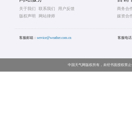
关于我们
联系我们
用户反馈
商务合
版权声明
网站律师
媒资合
客服邮箱：
service@weather.com.cn
客服电话
中国天气网版权所有，未经书面授权禁止使用 