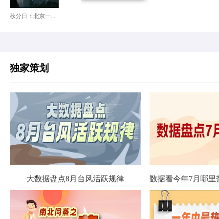
秋分日：北京一...
独家策划
大数据盘点8月台风活跃规律