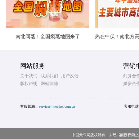
南北同蒸！全国焖蒸地图来了
网站服务
营销
关于我们
联系我们
用户反馈
商务合
版权声明
网站律师
媒资合
客服邮箱：
service@weather.com.cn
客服电话
中国天气网版权所有，未经书面授权禁止使用 