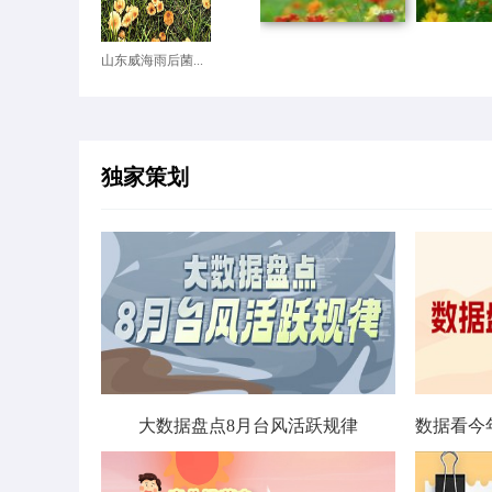
山东威海雨后菌...
独家策划
大数据盘点8月台风活跃规律