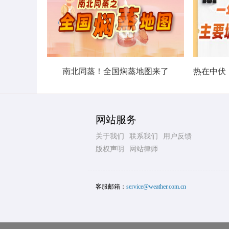
南北同蒸！全国焖蒸地图来了
网站服务
关于我们
联系我们
用户反馈
版权声明
网站律师
客服邮箱：
service@weather.com.cn