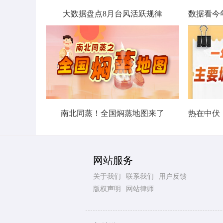
大数据盘点8月台风活跃规律
南北同蒸！全国焖蒸地图来了
网站服务
关于我们
联系我们
用户反馈
版权声明
网站律师