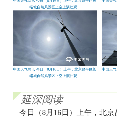
中国天气网讯 今日（8月16日）上午，北京昌平区长
中国天气
峪城自然风景区上空上演壮观...
中国天气网讯 今日（8月16日）上午，北京昌平区长
中国天气
峪城自然风景区上空上演壮观...
延深阅读
今日（8月16日）上午，北