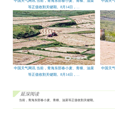
中国天气网讯 当前，青海东部春小麦、青稞、油菜
中国天
等正值收割关键期。8月14日，...
中国天气网讯 当前，青海东部春小麦、青稞、油菜
中国天
等正值收割关键期。8月14日，...
延深阅读
当前，青海东部春小麦、青稞、油菜等正值收割关键期。