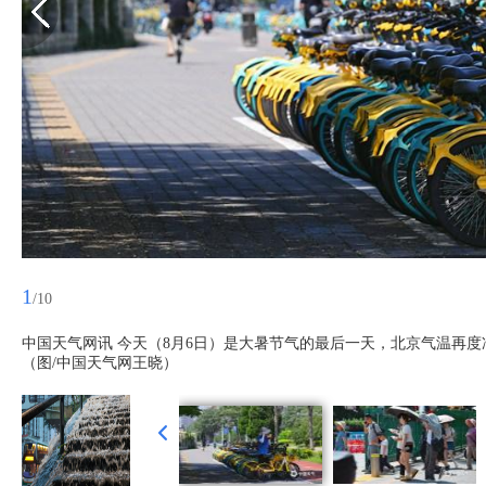
1
/10
中国天气网讯 今天（8月6日）是大暑节气的最后一天，北京气温再度
（图/中国天气网王晓）