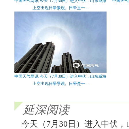
中国天气网讯 今天（7月30日）进入中伏，山东威海
中国天气
上空出现日晕景观。日晕是一...
中国天气网讯 今天（7月30日）进入中伏，山东威海
上空出现日晕景观。日晕是一...
延深阅读
今天（7月30日）进入中伏