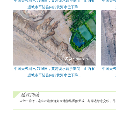
中国天气网讯 7月6日，黄河调水调沙期间，山西省
中国天气
运城市平陆县内的黄河水位下降...
中国天气网讯 7月6日，黄河调水调沙期间，山西省
中国天气
运城市平陆县内的黄河水位下降...
延深阅读
从空中俯瞰，这些冲刷痕迹如大地脉络浑然天成，与岸边绿意交织，尽