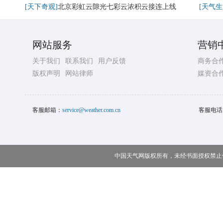
[天下奇观]
北京彩虹云隙光七彩云浓积云接连上线
[天气生
网站服务
营销
关于我们
联系我们
用户反馈
商务合
版权声明
网站律师
媒资合
客服邮箱：
service@weather.com.cn
客服电话
中国天气网版权所有，未经书面授权禁止使用 