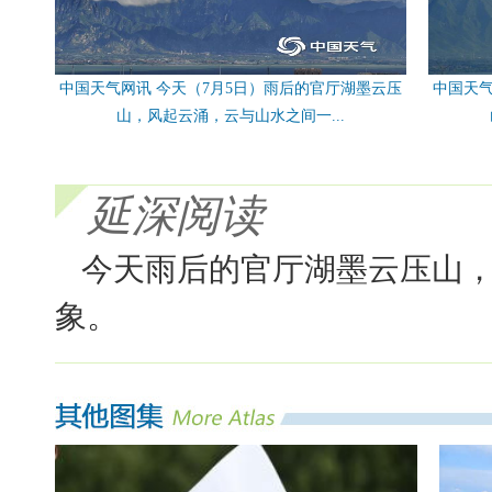
中国天气网讯 今天（7月5日）雨后的官厅湖墨云压
中国天气
山，风起云涌，云与山水之间一...
延深阅读
今天雨后的官厅湖墨云压山
象。