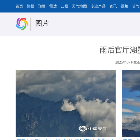
首页
预报
预警
雷达
云图
天气地图
专业产品
资讯
视频
节气
图片
雨后官厅湖
2025年07月05日