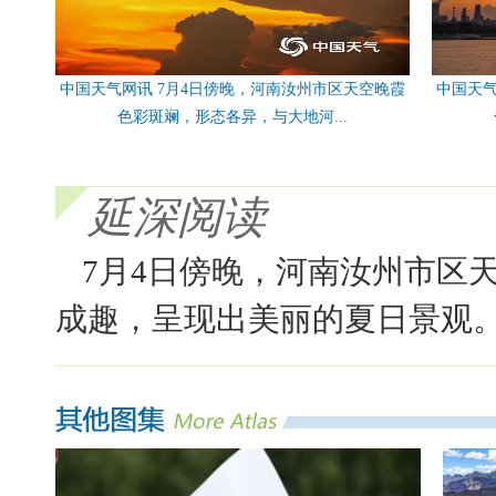
中国天气网讯 7月4日傍晚，河南汝州市区天空晚霞
中国天气
色彩斑斓，形态各异，与大地河...
延深阅读
7月4日傍晚，河南汝州市区
成趣，呈现出美丽的夏日景观