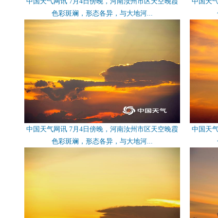
中国天气网讯 7月4日傍晚，河南汝州市区天空晚霞
中国天气
色彩斑斓，形态各异，与大地河...
中国天气网讯 7月4日傍晚，河南汝州市区天空晚霞
中国天气
色彩斑斓，形态各异，与大地河...