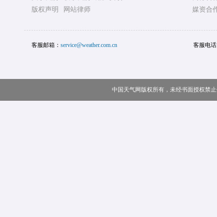
版权声明
网站律师
媒资合
客服邮箱：
service@weather.com.cn
客服电话
中国天气网版权所有，未经书面授权禁止使用 