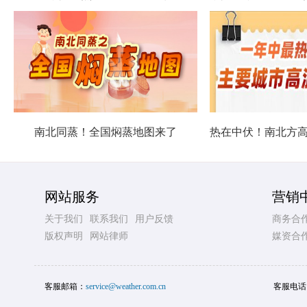
南北同蒸！全国焖蒸地图来了
网站服务
营销
关于我们
联系我们
用户反馈
商务合
版权声明
网站律师
媒资合
客服邮箱：
service@weather.com.cn
客服电话