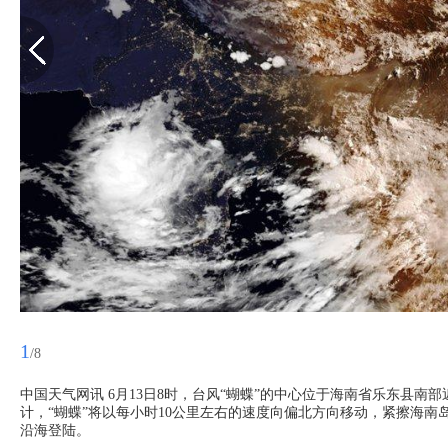
1
/8
中国天气网讯 6月13日8时，台风“蝴蝶”的中心位于海南省乐东县
计，“蝴蝶”将以每小时10公里左右的速度向偏北方向移动，紧擦海南
沿海登陆。