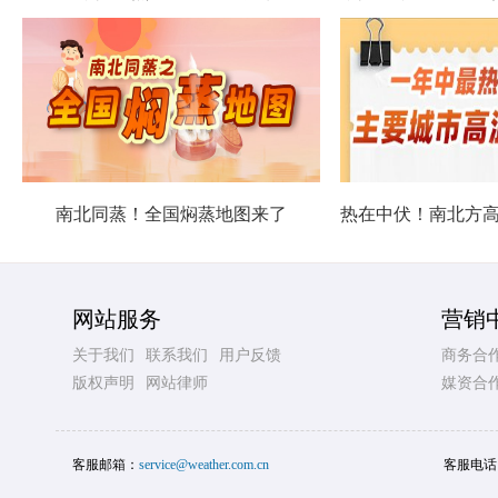
南北同蒸！全国焖蒸地图来了
网站服务
营销
关于我们
联系我们
用户反馈
商务合
版权声明
网站律师
媒资合
客服邮箱：
service@weather.com.cn
客服电话