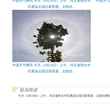
中国天气网讯 今天（4月24日）上午，河北省邢台市
中国天气
巨鹿县出现日晕景观，太阳仿...
中国天气网讯 今天（4月24日）上午，河北省邢台市
巨鹿县出现日晕景观，太阳仿...
延深阅读
今天（4月24日）上午，河北省邢台市巨鹿县出现日晕景观，太阳仿佛