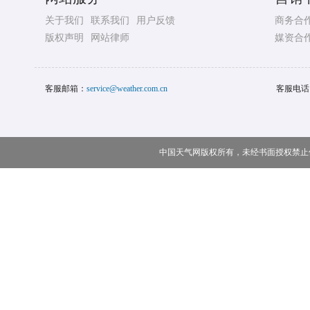
关于我们
联系我们
用户反馈
商务合
版权声明
网站律师
媒资合
客服邮箱：
service@weather.com.cn
客服电话
中国天气网版权所有，未经书面授权禁止使用 