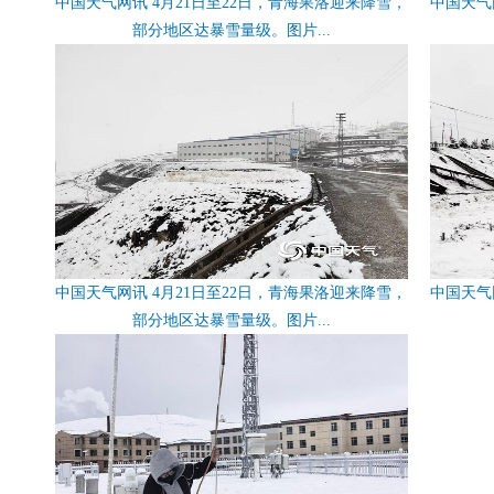
中国天气网讯 4月21日至22日，青海果洛迎来降雪，
中国天气
部分地区达暴雪量级。图片...
中国天气网讯 4月21日至22日，青海果洛迎来降雪，
中国天气
部分地区达暴雪量级。图片...