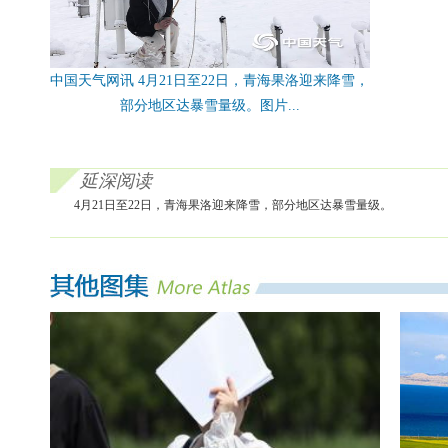
中国天气网讯 4月21日至22日，青海果洛迎来降雪，
部分地区达暴雪量级。图片...
延深阅读
4月21日至22日，青海果洛迎来降雪，部分地区达暴雪量级。