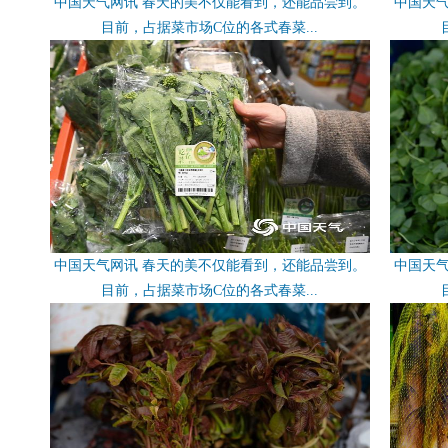
中国天气网讯 春天的美不仅能看到，还能品尝到。
中国天
目前，占据菜市场C位的各式春菜...
中国天气网讯 春天的美不仅能看到，还能品尝到。
中国天
目前，占据菜市场C位的各式春菜...