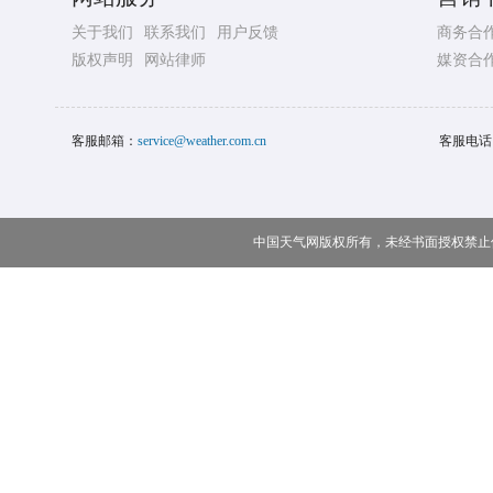
关于我们
联系我们
用户反馈
商务合
版权声明
网站律师
媒资合
客服邮箱：
service@weather.com.cn
客服电话
中国天气网版权所有，未经书面授权禁止使用 