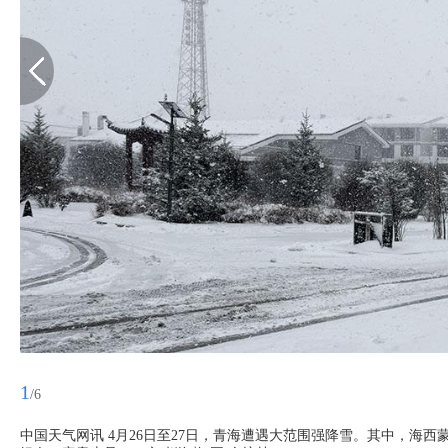
1
/6
中国天气网讯 4月26日至27日，青海遭遇大范围强降雪。其中，海