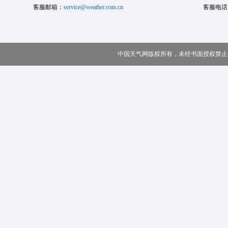
客服邮箱：
service@weather.com.cn
客服电话
中国天气网版权所有，未经书面授权禁止使用 